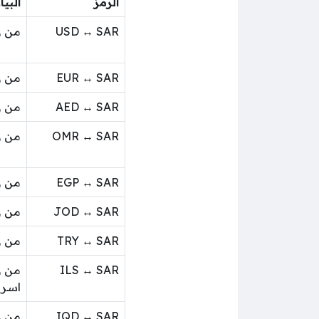
الرمز
البيا
USD ↔ SAR
من ر
EUR ↔ SAR
من ر
AED ↔ SAR
من ر
OMR ↔ SAR
من ر
EGP ↔ SAR
من ر
JOD ↔ SAR
من ر
TRY ↔ SAR
من ر
ILS ↔ SAR
من ر
اسرا
IQD ↔ SAR
من ر