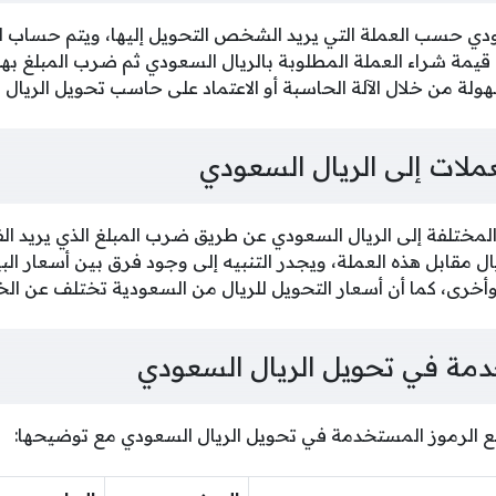
دي حسب العملة التي يريد الشخص التحويل إليها، ويتم حساب الق
يمة شراء العملة المطلوبة بالريال السعودي ثم ضرب المبلغ بهذ
ولة من خلال الآلة الحاسبة أو الاعتماد على حاسب تحويل الريال 
عملات إلى الريال السعودي
المختلفة إلى الريال السعودي عن طريق ضرب المبلغ الذي يريد الفر
ل مقابل هذه العملة، ويجدر التنبيه إلى وجود فرق بين أسعار البي
أخرى، كما أن أسعار التحويل للريال من السعودية تختلف عن الخ
دمة في تحويل الريال السعودي
ع الرموز المستخدمة في تحويل الريال السعودي مع توضيحها: