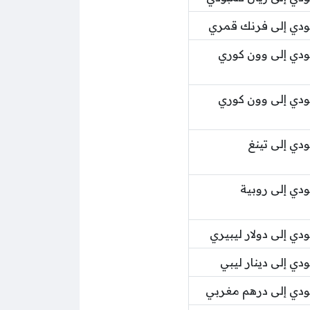
ودي إلى فرنك قمري
دي إلى وون كوري
دي إلى وون كوري
دي إلى تينغ
دي إلى روبية
ي إلى دولار ليبيري
ي إلى دينار ليبي
دي إلى درهم مغربي