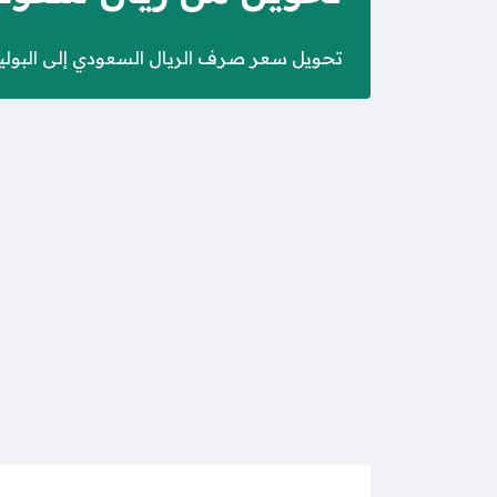
تحويل سعر صرف الريال السعودي إلى البوليفيان