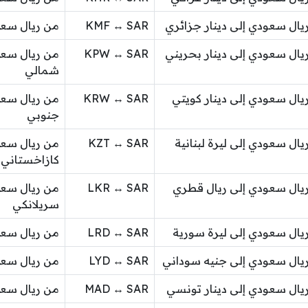
يال سعودي إلى دينار جزائري
KMF ↔ SAR
من ريال سع
يال سعودي إلى دينار بحريني
KPW ↔ SAR
من ريال سعو
شمالي
يال سعودي إلى دينار كويتي
KRW ↔ SAR
من ريال سعو
جنوبي
يال سعودي إلى ليرة لبنانية
KZT ↔ SAR
من ريال سعو
كازاخستاني
يال سعودي إلى ريال قطري
LKR ↔ SAR
من ريال سعو
سريلانكي
يال سعودي إلى ليرة سورية
LRD ↔ SAR
من ريال سعود
يال سعودي إلى جنيه سوداني
LYD ↔ SAR
من ريال سعود
يال سعودي إلى دينار تونسي
MAD ↔ SAR
من ريال سعو