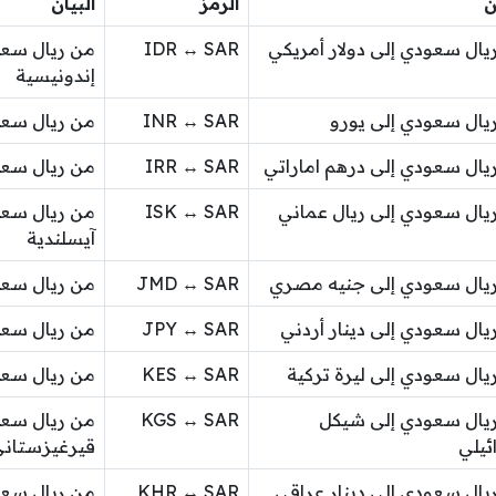
ن
الرمز
البيان
يال سعودي إلى دولار أمريكي
IDR ↔ SAR
من ريال سعو
إندونيسية
يال سعودي إلى يورو
INR ↔ SAR
من ريال سعو
يال سعودي إلى درهم اماراتي
IRR ↔ SAR
من ريال سعود
يال سعودي إلى ريال عماني
ISK ↔ SAR
من ريال سعو
آيسلندية
يال سعودي إلى جنيه مصري
JMD ↔ SAR
من ريال سعو
يال سعودي إلى دينار أردني
JPY ↔ SAR
من ريال سعو
يال سعودي إلى ليرة تركية
KES ↔ SAR
من ريال سعو
يال سعودي إلى شيكل
KGS ↔ SAR
من ريال سعو
ئيلي
قيرغيزستان
يال سعودي إلى دينار عراقي
KHR ↔ SAR
من ريال سعو