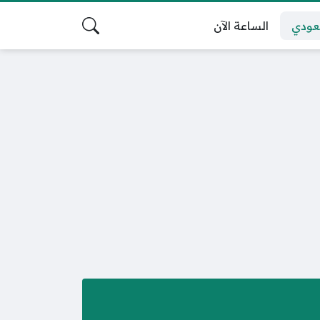
عودي
الساعة الآن