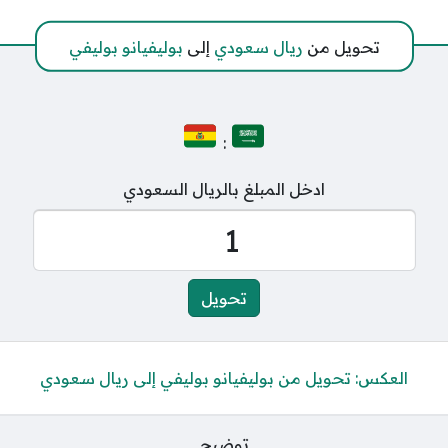
تحويل من
ريال سعودي
إلى
بوليفيانو بوليفي
:
ادخل المبلغ بالريال السعودي
العكس: تحويل من بوليفيانو بوليفي إلى ريال سعودي
توضيح