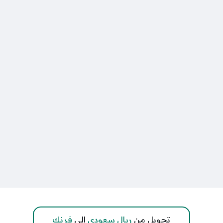
تحويل من
ريال سعودي
إلى
فرنك