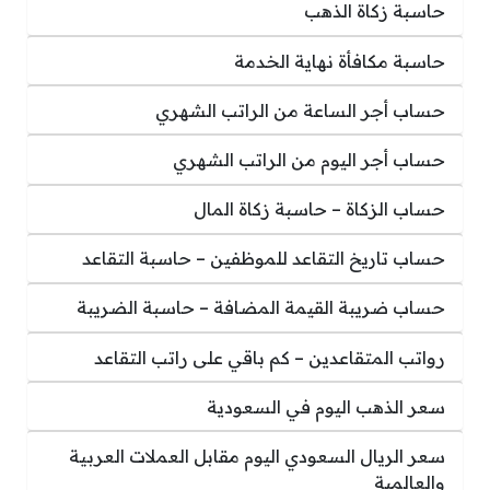
حاسبة زكاة الذهب
حاسبة مكافأة نهاية الخدمة
حساب أجر الساعة من الراتب الشهري
حساب أجر اليوم من الراتب الشهري
حساب الزكاة – حاسبة زكاة المال
حساب تاريخ التقاعد للموظفين – حاسبة التقاعد
حساب ضريبة القيمة المضافة – حاسبة الضريبة
رواتب المتقاعدين – كم باقي على راتب التقاعد
سعر الذهب اليوم في السعودية
سعر الريال السعودي اليوم مقابل العملات العربية
والعالمية