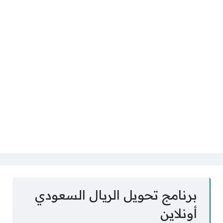
برنامج تحويل الريال السعودي
أونلاين