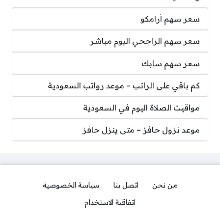
سعر سهم أرامكو
سعر سهم الراجحي اليوم مباشر
سعر سهم سابك
كم باقي على الراتب – موعد رواتب السعودية
مواقيت الصلاة اليوم في السعودية
موعد نزول حافز – متى ينزل حافز
من نحن
اتصل بنا
سياسة الخصوصية
اتفاقية الاستخدام