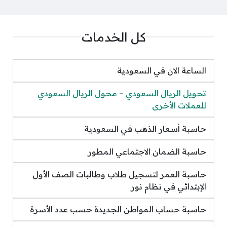
كل الخدمات
الساعة الان في السعودية
تحويل الريال السعودي – محول الريال السعودي
للعملات الأخرى
حاسبة أسعار الذهب في السعودية
حاسبة الضمان الاجتماعي المطور
حاسبة العمر لتسجيل طلاب وطالبات الصف الأول
الإبتدائي في نظام نور
حاسبة حساب المواطن الجديدة حسب عدد الأسرة