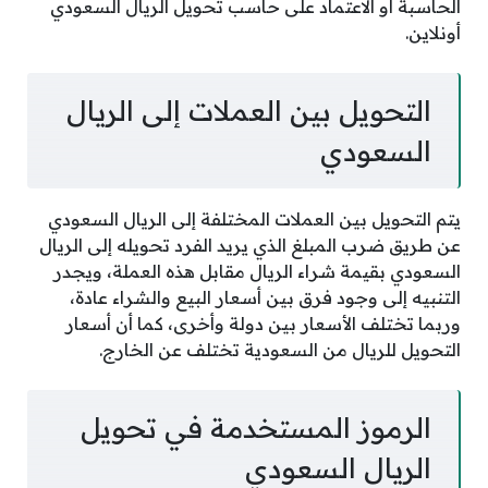
الحاسبة أو الاعتماد على حاسب تحويل الريال السعودي
أونلاين.
التحويل بين العملات إلى الريال
السعودي
يتم التحويل بين العملات المختلفة إلى الريال السعودي
عن طريق ضرب المبلغ الذي يريد الفرد تحويله إلى الريال
السعودي بقيمة شراء الريال مقابل هذه العملة، ويجدر
التنبيه إلى وجود فرق بين أسعار البيع والشراء عادة،
وربما تختلف الأسعار بين دولة وأخرى، كما أن أسعار
التحويل للريال من السعودية تختلف عن الخارج.
الرموز المستخدمة في تحويل
الريال السعودي