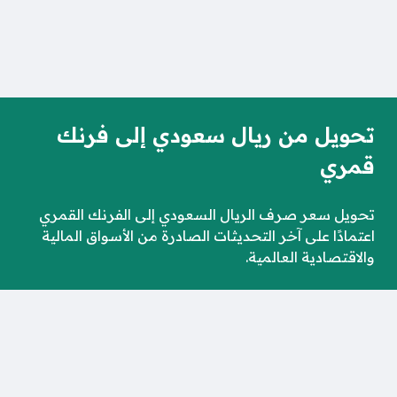
تحويل من ريال سعودي إلى فرنك
قمري
تحويل سعر صرف الريال السعودي إلى الفرنك القمري
اعتمادًا على آخر التحديثات الصادرة من الأسواق المالية
والاقتصادية العالمية.