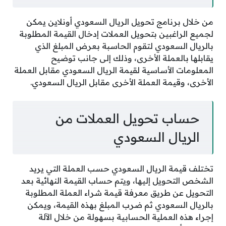
من خلال برنامج تحويل الريال السعودي أونلاين يمكن
لجميع الراغبين بتحويل العملات إدخال القيمة المطلوبة
بالريال السعودي لتقوم الحاسبة بعرض المبلغ الذي
يقابلها بالعملة الأخرى، وذلك إلى جانب توضيح
المعلومات الأساسية لقيمة الريال السعودي مقابل العملة
الأخرى، وقيمة العملة الأخرى مقابل الريال السعودي.
حساب تحويل العملات من
الريال السعودي
تختلف قيمة الريال السعودي حسب العملة التي يريد
الشخص التحويل إليها، ويتم حساب القيمة النهائية بعد
التحويل عن طريق معرفة قيمة شراء العملة المطلوبة
بالريال السعودي ثم ضرب المبلغ بهذه القيمة، ويمكن
إجراء هذه العملية الحسابية بسهولة من خلال الآلة