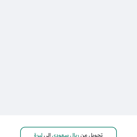
تحويل من
ريال سعودي
إلى
ليرة