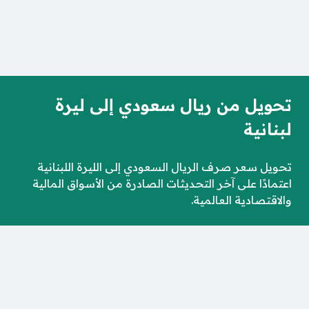
تحويل من ريال سعودي إلى ليرة
لبنانية
تحويل سعر صرف الريال السعودي إلى الليرة اللبنانية
اعتمادًا على آخر التحديثات الصادرة من الأسواق المالية
والاقتصادية العالمية.