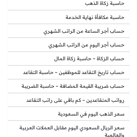
حاسبة زكاة الذهب
حاسبة مكافأة نهاية الخدمة
حساب أجر الساعة من الراتب الشهري
حساب أجر اليوم من الراتب الشهري
حساب الزكاة – حاسبة زكاة المال
حساب تاريخ التقاعد للموظفين – حاسبة التقاعد
حساب ضريبة القيمة المضافة – حاسبة الضريبة
رواتب المتقاعدين – كم باقي على راتب التقاعد
سعر الذهب اليوم في السعودية
سعر الريال السعودي اليوم مقابل العملات العربية
والعالمية