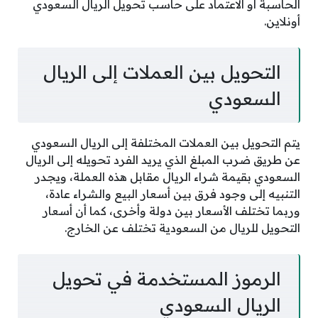
الحاسبة أو الاعتماد على حاسب تحويل الريال السعودي
أونلاين.
التحويل بين العملات إلى الريال
السعودي
يتم التحويل بين العملات المختلفة إلى الريال السعودي
عن طريق ضرب المبلغ الذي يريد الفرد تحويله إلى الريال
السعودي بقيمة شراء الريال مقابل هذه العملة، ويجدر
التنبيه إلى وجود فرق بين أسعار البيع والشراء عادة،
وربما تختلف الأسعار بين دولة وأخرى، كما أن أسعار
التحويل للريال من السعودية تختلف عن الخارج.
الرموز المستخدمة في تحويل
الريال السعودي