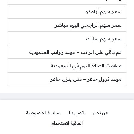
سعر سهم أرامكو
سعر سهم الراجحي اليوم مباشر
سعر سهم سابك
كم باقي على الراتب – موعد رواتب السعودية
مواقيت الصلاة اليوم في السعودية
موعد نزول حافز – متى ينزل حافز
من نحن
اتصل بنا
سياسة الخصوصية
اتفاقية الاستخدام