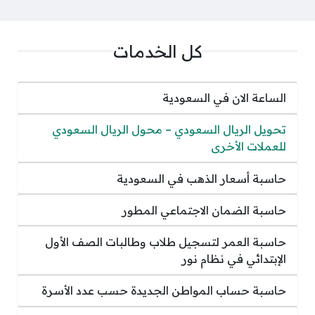
كل الخدمات
الساعة الان في السعودية
تحويل الريال السعودي – محول الريال السعودي
للعملات الأخرى
حاسبة أسعار الذهب في السعودية
حاسبة الضمان الاجتماعي المطور
حاسبة العمر لتسجيل طلاب وطالبات الصف الأول
الإبتدائي في نظام نور
حاسبة حساب المواطن الجديدة حسب عدد الأسرة