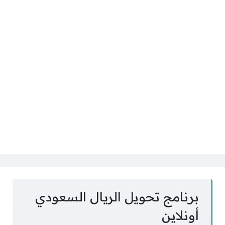
برنامج تحويل الريال السعودي
أونلاين