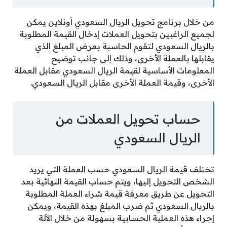
من خلال برنامج تحويل الريال السعودي أونلاين يمكن
لجميع الراغبين بتحويل العملات إدخال القيمة المطلوبة
بالريال السعودي لتقوم الحاسبة بعرض المبلغ الذي
يقابلها بالعملة الأخرى، وذلك إلى جانب توضيح
المعلومات الأساسية لقيمة الريال السعودي مقابل العملة
الأخرى، وقيمة العملة الأخرى مقابل الريال السعودي.
حساب تحويل العملات من
الريال السعودي
تختلف قيمة الريال السعودي حسب العملة التي يريد
الشخص التحويل إليها، ويتم حساب القيمة النهائية بعد
التحويل عن طريق معرفة قيمة شراء العملة المطلوبة
بالريال السعودي ثم ضرب المبلغ بهذه القيمة، ويمكن
إجراء هذه العملية الحسابية بسهولة من خلال الآلة