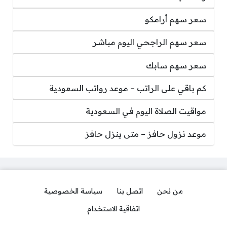
سعر سهم أرامكو
سعر سهم الراجحي اليوم مباشر
سعر سهم سابك
كم باقي على الراتب – موعد رواتب السعودية
مواقيت الصلاة اليوم في السعودية
موعد نزول حافز – متى ينزل حافز
من نحن
اتصل بنا
سياسة الخصوصية
اتفاقية الاستخدام