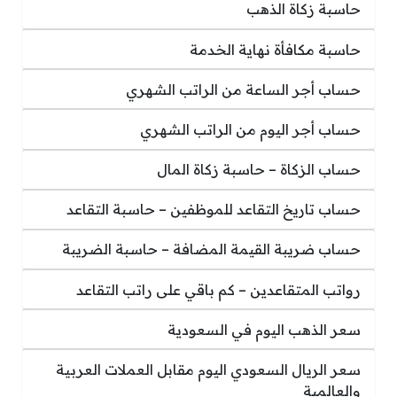
حاسبة زكاة الذهب
حاسبة مكافأة نهاية الخدمة
حساب أجر الساعة من الراتب الشهري
حساب أجر اليوم من الراتب الشهري
حساب الزكاة – حاسبة زكاة المال
حساب تاريخ التقاعد للموظفين – حاسبة التقاعد
حساب ضريبة القيمة المضافة – حاسبة الضريبة
رواتب المتقاعدين – كم باقي على راتب التقاعد
سعر الذهب اليوم في السعودية
سعر الريال السعودي اليوم مقابل العملات العربية
والعالمية