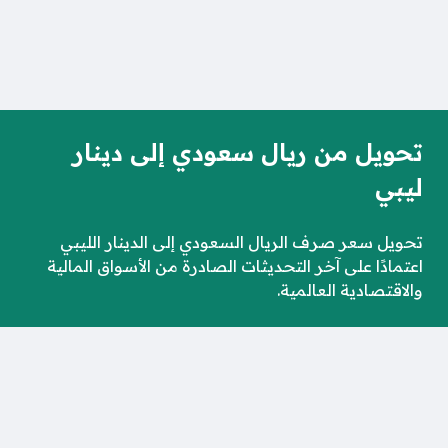
تحويل من ريال سعودي إلى دينار
ليبي
تحويل سعر صرف الريال السعودي إلى الدينار الليبي
اعتمادًا على آخر التحديثات الصادرة من الأسواق المالية
والاقتصادية العالمية.