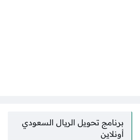
برنامج تحويل الريال السعودي
أونلاين