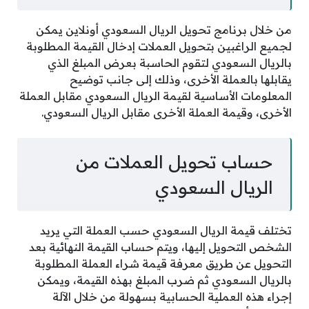
من خلال برنامج تحويل الريال السعودي أونلاين يمكن
لجميع الراغبين بتحويل العملات إدخال القيمة المطلوبة
بالريال السعودي لتقوم الحاسبة بعرض المبلغ الذي
يقابلها بالعملة الأخرى، وذلك إلى جانب توضيح
المعلومات الأساسية لقيمة الريال السعودي مقابل العملة
الأخرى، وقيمة العملة الأخرى مقابل الريال السعودي.
حساب تحويل العملات من
الريال السعودي
تختلف قيمة الريال السعودي حسب العملة التي يريد
الشخص التحويل إليها، ويتم حساب القيمة النهائية بعد
التحويل عن طريق معرفة قيمة شراء العملة المطلوبة
بالريال السعودي ثم ضرب المبلغ بهذه القيمة، ويمكن
إجراء هذه العملية الحسابية بسهولة من خلال الآلة