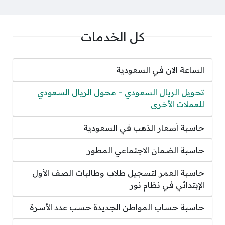
كل الخدمات
الساعة الان في السعودية
تحويل الريال السعودي – محول الريال السعودي
للعملات الأخرى
حاسبة أسعار الذهب في السعودية
حاسبة الضمان الاجتماعي المطور
حاسبة العمر لتسجيل طلاب وطالبات الصف الأول
الإبتدائي في نظام نور
حاسبة حساب المواطن الجديدة حسب عدد الأسرة