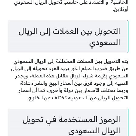
الحاسبة أو الاعتماد على حاسب تحويل الريال السعودي
أونلاين.
التحويل بين العملات إلى الريال
السعودي
يتم التحويل بين العملات المختلفة إلى الريال السعودي
عن طريق ضرب المبلغ الذي يريد الفرد تحويله إلى الريال
السعودي بقيمة شراء الريال مقابل هذه العملة، ويجدر
التنبيه إلى وجود فرق بين أسعار البيع والشراء عادة،
وربما تختلف الأسعار بين دولة وأخرى، كما أن أسعار
التحويل للريال من السعودية تختلف عن الخارج.
الرموز المستخدمة في تحويل
الريال السعودي