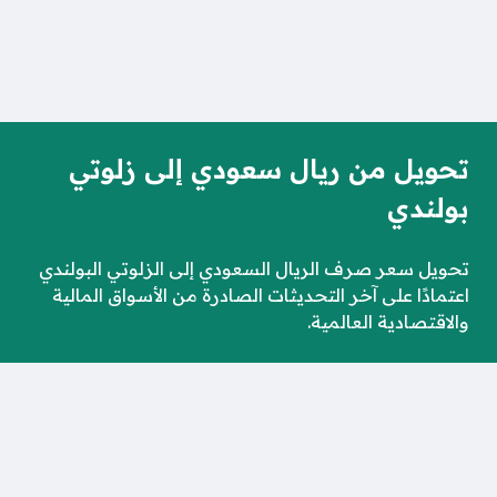
تحويل من ريال سعودي إلى زلوتي
بولندي
تحويل سعر صرف الريال السعودي إلى الزلوتي البولندي
اعتمادًا على آخر التحديثات الصادرة من الأسواق المالية
والاقتصادية العالمية.