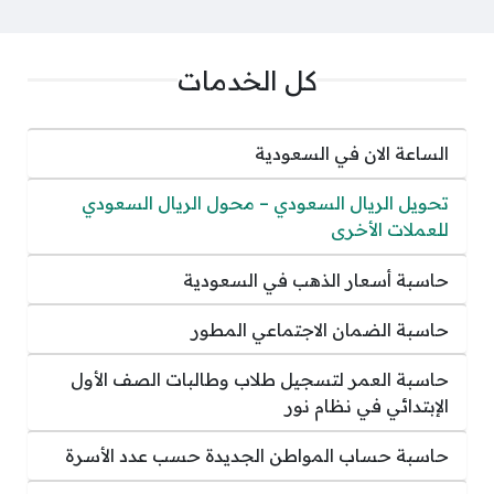
كل الخدمات
الساعة الان في السعودية
تحويل الريال السعودي – محول الريال السعودي
للعملات الأخرى
حاسبة أسعار الذهب في السعودية
حاسبة الضمان الاجتماعي المطور
حاسبة العمر لتسجيل طلاب وطالبات الصف الأول
الإبتدائي في نظام نور
حاسبة حساب المواطن الجديدة حسب عدد الأسرة