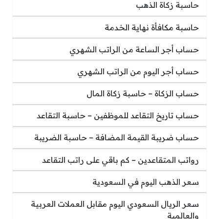
حاسبة زكاة الذهب
حاسبة مكافأة نهاية الخدمة
حساب أجر الساعة من الراتب الشهري
حساب أجر اليوم من الراتب الشهري
حساب الزكاة – حاسبة زكاة المال
حساب تاريخ التقاعد للموظفين – حاسبة التقاعد
حساب ضريبة القيمة المضافة – حاسبة الضريبة
رواتب المتقاعدين – كم باقي على راتب التقاعد
سعر الذهب اليوم في السعودية
سعر الريال السعودي اليوم مقابل العملات العربية
والعالمية