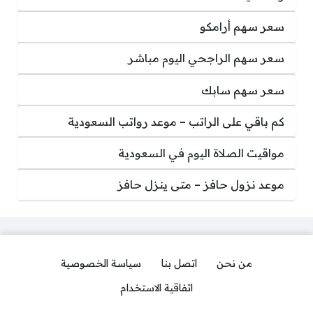
سعر سهم أرامكو
سعر سهم الراجحي اليوم مباشر
سعر سهم سابك
كم باقي على الراتب – موعد رواتب السعودية
مواقيت الصلاة اليوم في السعودية
موعد نزول حافز – متى ينزل حافز
من نحن
اتصل بنا
سياسة الخصوصية
اتفاقية الاستخدام