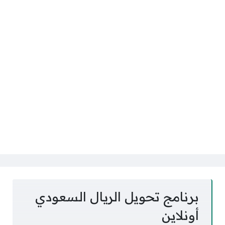
برنامج تحويل الريال السعودي
أونلاين