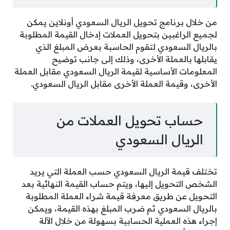
من خلال برنامج تحويل الريال السعودي أونلاين يمكن
لجميع الراغبين بتحويل العملات إدخال القيمة المطلوبة
بالريال السعودي لتقوم الحاسبة بعرض المبلغ الذي
يقابلها بالعملة الأخرى، وذلك إلى جانب توضيح
المعلومات الأساسية لقيمة الريال السعودي مقابل العملة
الأخرى، وقيمة العملة الأخرى مقابل الريال السعودي.
حساب تحويل العملات من
الريال السعودي
تختلف قيمة الريال السعودي حسب العملة التي يريد
الشخص التحويل إليها، ويتم حساب القيمة النهائية بعد
التحويل عن طريق معرفة قيمة شراء العملة المطلوبة
بالريال السعودي ثم ضرب المبلغ بهذه القيمة، ويمكن
إجراء هذه العملية الحسابية بسهولة من خلال الآلة