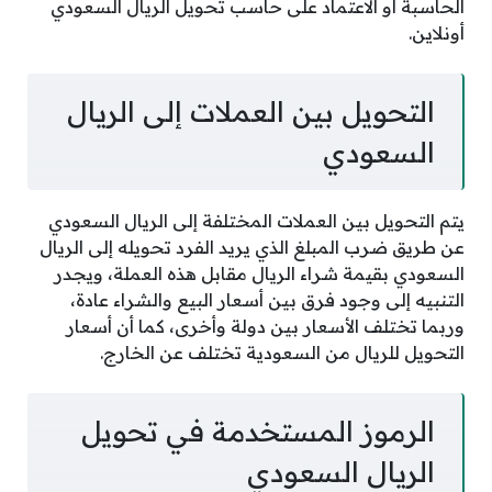
الحاسبة أو الاعتماد على حاسب تحويل الريال السعودي
أونلاين.
التحويل بين العملات إلى الريال
السعودي
يتم التحويل بين العملات المختلفة إلى الريال السعودي
عن طريق ضرب المبلغ الذي يريد الفرد تحويله إلى الريال
السعودي بقيمة شراء الريال مقابل هذه العملة، ويجدر
التنبيه إلى وجود فرق بين أسعار البيع والشراء عادة،
وربما تختلف الأسعار بين دولة وأخرى، كما أن أسعار
التحويل للريال من السعودية تختلف عن الخارج.
الرموز المستخدمة في تحويل
الريال السعودي