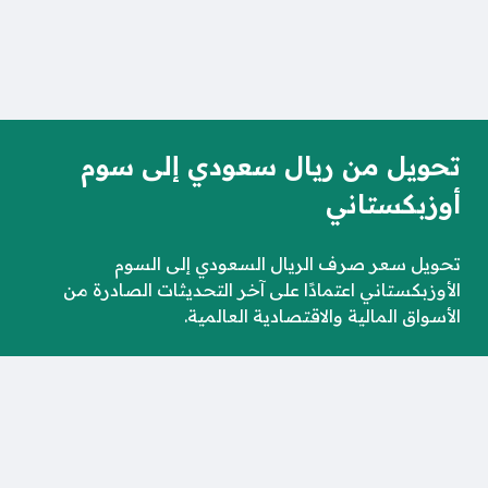
تحويل من ريال سعودي إلى سوم
أوزبكستاني
تحويل سعر صرف الريال السعودي إلى السوم
الأوزبكستاني اعتمادًا على آخر التحديثات الصادرة من
الأسواق المالية والاقتصادية العالمية.