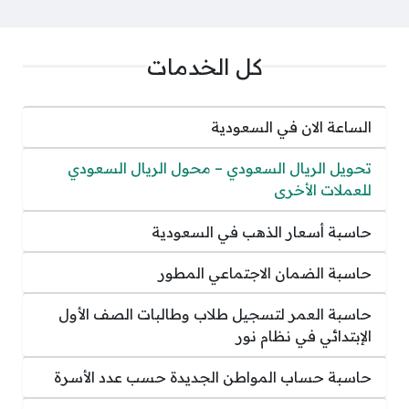
كل الخدمات
الساعة الان في السعودية
تحويل الريال السعودي – محول الريال السعودي
للعملات الأخرى
حاسبة أسعار الذهب في السعودية
حاسبة الضمان الاجتماعي المطور
حاسبة العمر لتسجيل طلاب وطالبات الصف الأول
الإبتدائي في نظام نور
حاسبة حساب المواطن الجديدة حسب عدد الأسرة