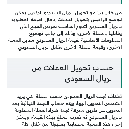
من خلال برنامج تحويل الريال السعودي أونلاين يمكن
لجميع الراغبين بتحويل العملات إدخال القيمة المطلوبة
بالريال السعودي لتقوم الحاسبة بعرض المبلغ الذي
يقابلها بالعملة الأخرى، وذلك إلى جانب توضيح
المعلومات الأساسية لقيمة الريال السعودي مقابل العملة
الأخرى، وقيمة العملة الأخرى مقابل الريال السعودي.
حساب تحويل العملات من
الريال السعودي
تختلف قيمة الريال السعودي حسب العملة التي يريد
الشخص التحويل إليها، ويتم حساب القيمة النهائية بعد
التحويل عن طريق معرفة قيمة شراء العملة المطلوبة
بالريال السعودي ثم ضرب المبلغ بهذه القيمة، ويمكن
إجراء هذه العملية الحسابية بسهولة من خلال الآلة