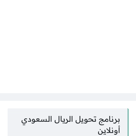
برنامج تحويل الريال السعودي
أونلاين