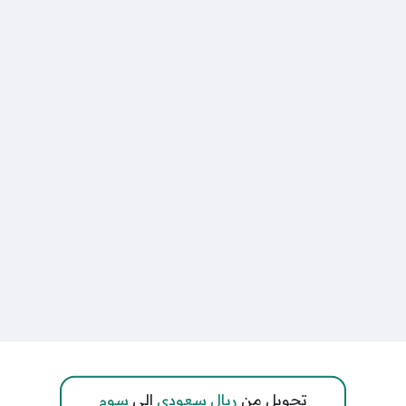
تحويل من
ريال سعودي
إلى
سوم