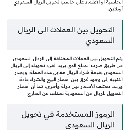
الحاسبة أو الاعتماد على حاسب تحويل الريال السعودي
أونلاين.
التحويل بين العملات إلى الريال
السعودي
يتم التحويل بين العملات المختلفة إلى الريال السعودي
عن طريق ضرب المبلغ الذي يريد الفرد تحويله إلى الريال
السعودي بقيمة شراء الريال مقابل هذه العملة، ويجدر
التنبيه إلى وجود فرق بين أسعار البيع والشراء عادة،
وربما تختلف الأسعار بين دولة وأخرى، كما أن أسعار
التحويل للريال من السعودية تختلف عن الخارج.
الرموز المستخدمة في تحويل
الريال السعودي