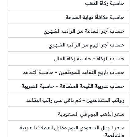
حاسبة زكاة الذهب
حاسبة مكافأة نهاية الخدمة
حساب أجر الساعة من الراتب الشهري
حساب أجر اليوم من الراتب الشهري
حساب الزكاة – حاسبة زكاة المال
حساب تاريخ التقاعد للموظفين – حاسبة التقاعد
حساب ضريبة القيمة المضافة – حاسبة الضريبة
رواتب المتقاعدين – كم باقي على راتب التقاعد
سعر الذهب اليوم في السعودية
سعر الريال السعودي اليوم مقابل العملات العربية
والعالمية