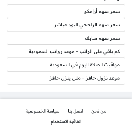
سعر سهم أرامكو
سعر سهم الراجحي اليوم مباشر
سعر سهم سابك
كم باقي على الراتب – موعد رواتب السعودية
مواقيت الصلاة اليوم في السعودية
موعد نزول حافز – متى ينزل حافز
من نحن
اتصل بنا
سياسة الخصوصية
اتفاقية الاستخدام