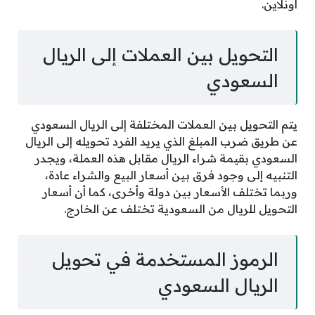
أونلاين.
التحويل بين العملات إلى الريال
السعودي
يتم التحويل بين العملات المختلفة إلى الريال السعودي
عن طريق ضرب المبلغ الذي يريد الفرد تحويله إلى الريال
السعودي بقيمة شراء الريال مقابل هذه العملة، ويجدر
التنبيه إلى وجود فرق بين أسعار البيع والشراء عادة،
وربما تختلف الأسعار بين دولة وأخرى، كما أن أسعار
التحويل للريال من السعودية تختلف عن الخارج.
الرموز المستخدمة في تحويل
الريال السعودي