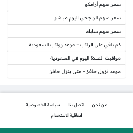
سعر سهم أرامكو
سعر سهم الراجحي اليوم مباشر
سعر سهم سابك
كم باقي على الراتب – موعد رواتب السعودية
مواقيت الصلاة اليوم في السعودية
موعد نزول حافز – متى ينزل حافز
من نحن
اتصل بنا
سياسة الخصوصية
اتفاقية الاستخدام