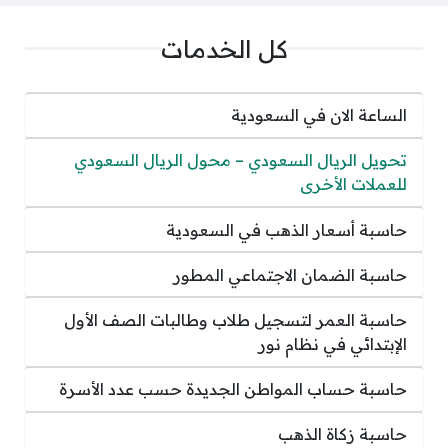
كل الخدمات
الساعة الان في السعودية
تحويل الريال السعودي – محول الريال السعودي
للعملات الأخرى
حاسبة أسعار الذهب في السعودية
حاسبة الضمان الاجتماعي المطور
حاسبة العمر لتسجيل طلاب وطالبات الصف الأول
الإبتدائي في نظام نور
حاسبة حساب المواطن الجديدة حسب عدد الأسرة
حاسبة زكاة الذهب