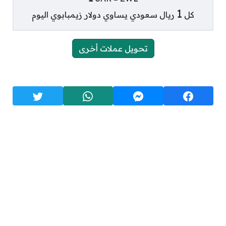
1
كل
ريال سعودي يساوي
دولار زيمبابوي اليوم
تحويل عملات أخرى