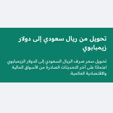
تحويل من ريال سعودي إلى دولار
زيمبابوي
تحويل سعر صرف الريال السعودي إلى الدولار الزيمبابوي
اعتمادًا على آخر التحديثات الصادرة من الأسواق المالية
والاقتصادية العالمية.