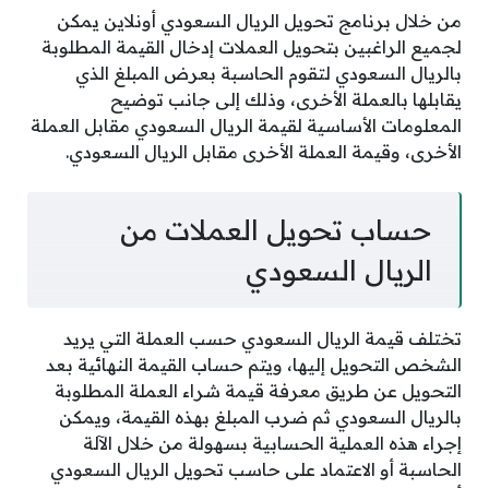
من خلال برنامج تحويل الريال السعودي أونلاين يمكن
لجميع الراغبين بتحويل العملات إدخال القيمة المطلوبة
بالريال السعودي لتقوم الحاسبة بعرض المبلغ الذي
يقابلها بالعملة الأخرى، وذلك إلى جانب توضيح
المعلومات الأساسية لقيمة الريال السعودي مقابل العملة
الأخرى، وقيمة العملة الأخرى مقابل الريال السعودي.
حساب تحويل العملات من
الريال السعودي
تختلف قيمة الريال السعودي حسب العملة التي يريد
الشخص التحويل إليها، ويتم حساب القيمة النهائية بعد
التحويل عن طريق معرفة قيمة شراء العملة المطلوبة
بالريال السعودي ثم ضرب المبلغ بهذه القيمة، ويمكن
إجراء هذه العملية الحسابية بسهولة من خلال الآلة
الحاسبة أو الاعتماد على حاسب تحويل الريال السعودي