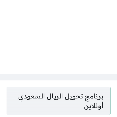
برنامج تحويل الريال السعودي
أونلاين