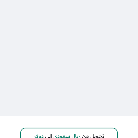
تحويل من
ريال سعودي
إلى
دولار