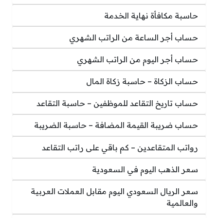
حاسبة مكافأة نهاية الخدمة
حساب أجر الساعة من الراتب الشهري
حساب أجر اليوم من الراتب الشهري
حساب الزكاة – حاسبة زكاة المال
حساب تاريخ التقاعد للموظفين – حاسبة التقاعد
حساب ضريبة القيمة المضافة – حاسبة الضريبة
رواتب المتقاعدين – كم باقي على راتب التقاعد
سعر الذهب اليوم في السعودية
سعر الريال السعودي اليوم مقابل العملات العربية
والعالمية