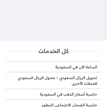
كل الخدمات
الساعة الان في السعودية
تحويل الريال السعودي – محول الريال السعودي
للعملات الأخرى
حاسبة أسعار الذهب في السعودية
حاسبة الضمان الاجتماعي المطور