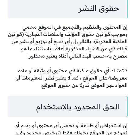
حقوق النشر
إن المحتوى والتنظيم والتجميع في الموقع محمي
بموجب قوانين حقوق المؤلف والعلامات التجارية (قوانين
الملكية الفكرية)، بالتالي إن أي نسخ أو توزيع أو نشر من
قبلك لأي من الأشياء المذكورة أعلاه ، باستثناء ما هو
مصرح به حسب البند التالي أدناه يعتبر محظورا.
لا تمتلك أي حقوق ملكية لأي محتوى أو وثيقة أو مادة
معروضة على الموقع ، كما لا يعتبر نشر المعلومات أو
المواد عبر الموقع تنازلا عن حقوق الموقع.
الحق المحدود بالاستخدام
إن استعراض أو طباعة أو تحميل أي محتوى أو رسم أو
نموذج من الموقع يخولك فقط بترخيص محدود وغير