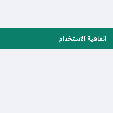
اتفاقية الاستخدام