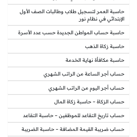
حاسبة العمر لتسجيل طلاب وطالبات الصف الأول
الإبتدائي في نظام نور
حاسبة حساب المواطن الجديدة حسب عدد الأسرة
حاسبة زكاة الذهب
حاسبة مكافأة نهاية الخدمة
حساب أجر الساعة من الراتب الشهري
حساب أجر اليوم من الراتب الشهري
حساب الزكاة – حاسبة زكاة المال
حساب تاريخ التقاعد للموظفين – حاسبة التقاعد
حساب ضريبة القيمة المضافة – حاسبة الضريبة