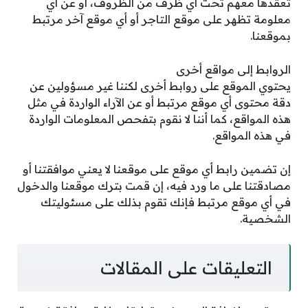
تعقدها معهم تحت أي ظرف من الظروف، أو عن أي
معلومة تظهر على موقع التاجر أو أي موقع آخر مرتبط
بموقعنا.
الروابط إلى مواقع أخرى
يحتوي الموقع على روابط أخرى لكننا غير مسؤولين عن
دقة محتوى أي موقع مرتبط أو عن الآراء الواردة في مثل
هذه المواقع، كما أننا لا نقوم بتفحص المعلومات الواردة
في هذه المواقع.
إن تضمين رابط أي موقع على موقعنا لا يعني موافقتنا أو
مصادقتنا على ما ورد فيه، إن قمت بترك موقعنا والدخول
في أي موقع مرتبط فإنك تقوم بذلك على مسئوليتك
الشخصية.
التعليقات على المقالات