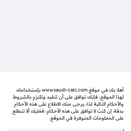
أهلا بك في موقع www.saudi-calc.com بإستخدامك
لهذا الموقع، فإنك توافق على أن تتقيد وتلتزم بالشروط
والأحكام التالية لذا، يرجى منك الاطلاع على هذه الأحكام
بدقة. إن كنت لا توافق على هذه الأحكام، فعليك ألا تتطلع
على المعلومات المتوفرة في الموقع.