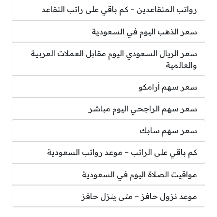
رواتب المتقاعدين – كم باقي على راتب التقاعد
سعر الذهب اليوم في السعودية
سعر الريال السعودي اليوم مقابل العملات العربية
والعالمية
سعر سهم أرامكو
سعر سهم الراجحي اليوم مباشر
سعر سهم سابك
كم باقي على الراتب – موعد رواتب السعودية
مواقيت الصلاة اليوم في السعودية
موعد نزول حافز – متى ينزل حافز