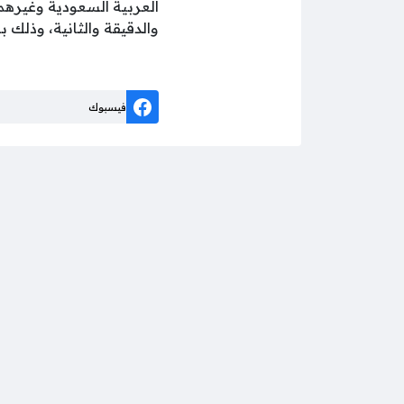
العربية السعودية وغيرهم
والدقيقة والثانية، وذلك 
فيسبوك