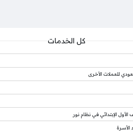
كل الخدمات
عودي للعملات الأخرى
لأول الإبتدائي في نظام نور
الأسرة