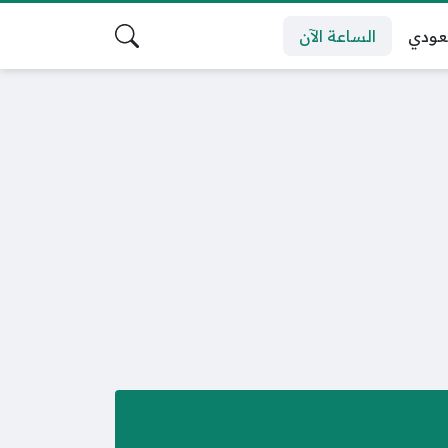
عودي
الساعة الآن