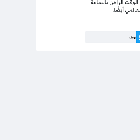
الوقت الراهن بالساعة
المي أيضًا.
تويتر