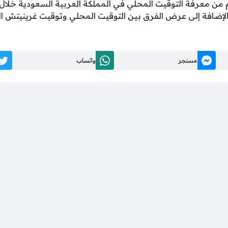
 من معرفة التوقيت المحلي في المملكة العربية السعودية خلال 
بالإضافة إلى عرض الفرق بين التوقيت المحلي وتوقيت غرينيتش الع
مسنجر
واتساب