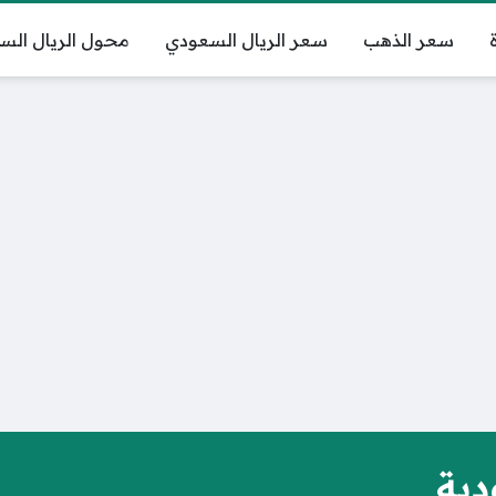
سعر الذهب
سعر الريال السعودي
محول الريال الس
دية