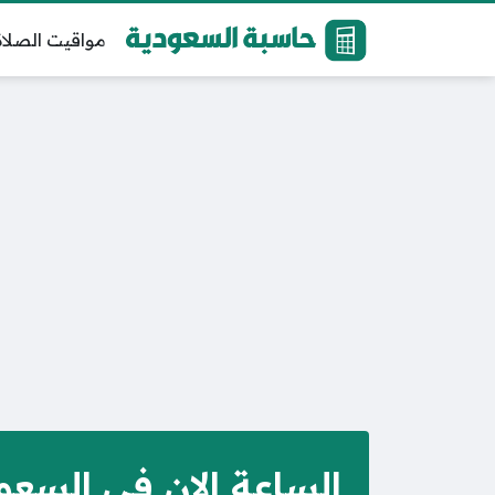
مواقيت الصلاة
الساعة الان في السعو