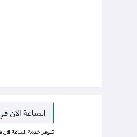
الساعة الان في
تتوفر خدمة الساعة الآن ف