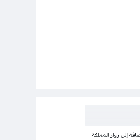
افة إلى زوار المملكة