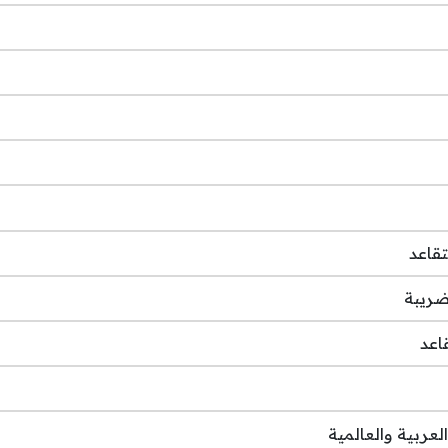
تقاعد
ضريبة
اعد
لعربية والعالمية