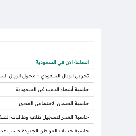
الساعة الان في السعودية
تحويل الريال السعودي – محول الريال الس
حاسبة أسعار الذهب في السعودية
حاسبة الضمان الاجتماعي المطور
حاسبة العمر لتسجيل طلاب وطالبات الصف ا
حاسبة حساب المواطن الجديدة حسب عدد 