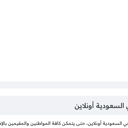
 السعودية أونلاين
ي السعودية أونلاين، حتى يتمكن كافة المواطنين والمقيمين بالإض