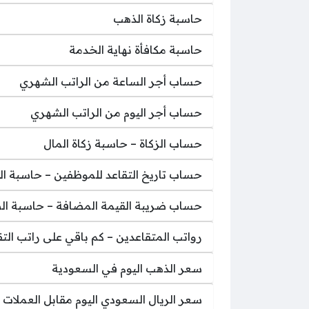
حاسبة زكاة الذهب
حاسبة مكافأة نهاية الخدمة
حساب أجر الساعة من الراتب الشهري
حساب أجر اليوم من الراتب الشهري
حساب الزكاة – حاسبة زكاة المال
حساب تاريخ التقاعد للموظفين – حاسبة ال
حساب ضريبة القيمة المضافة – حاسبة ال
رواتب المتقاعدين – كم باقي على راتب التق
سعر الذهب اليوم في السعودية
سعر الريال السعودي اليوم مقابل العملات ا