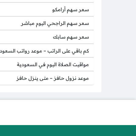
سعر سهم أرامكو
سعر سهم الراجحي اليوم مباشر
سعر سهم سابك
كم باقي على الراتب – موعد رواتب السعود
مواقيت الصلاة اليوم في السعودية
موعد نزول حافز – متى ينزل حافز