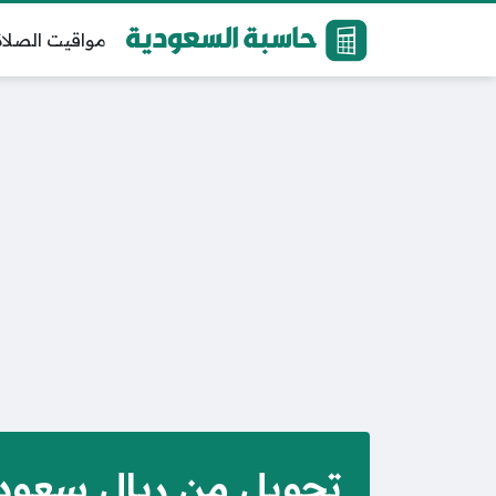
مواقيت الصلاة
تحويل من ريال سعودي