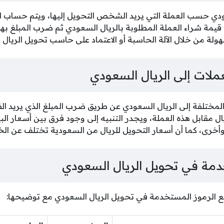
دي حسب العملة التي يريد الشخص التحويل إليها، ويتم حساب الق
يمة شراء العملة المطلوبة بالريال السعودي ثم ضرب المبلغ بهذ
ولة من خلال الآلة الحاسبة أو الاعتماد على حاسب تحويل الريال 
عملات إلى الريال السعودي
المختلفة إلى الريال السعودي عن طريق ضرب المبلغ الذي يريد الفر
ل مقابل هذه العملة، ويجدر التنبيه إلى وجود فرق بين أسعار البي
أخرى، كما أن أسعار التحويل للريال من السعودية تختلف عن الخ
دمة في تحويل الريال السعودي
ع الرموز المستخدمة في تحويل الريال السعودي مع توضيحها: