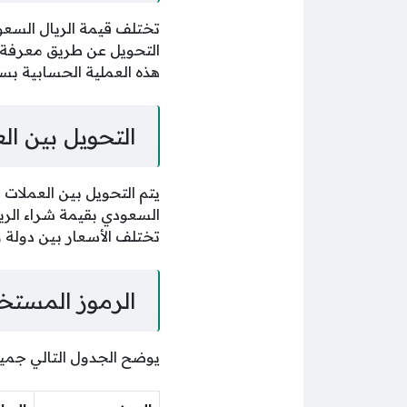
تختلف قيمة الريال السعو
التحويل عن طريق معرفة ق
هذه العملية الحسابية بسه
التحويل بين ال
يتم التحويل بين العملات 
السعودي بقيمة شراء الريا
تختلف الأسعار بين دولة و
الرموز المستخ
يوضح الجدول التالي جمي