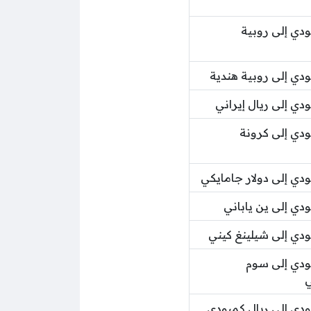
دي إلى روبية
دي إلى روبية هندية
ي إلى ريال إيراني
دي إلى كرونة
دي إلى دولار جامايكي
دي إلى ين ياباني
دي إلى شيلينغ كيني
دي إلى سوم
ي
دي إلى ريال كمبودي