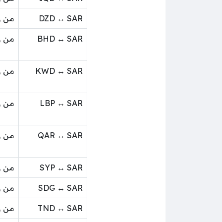
DZD ↔ SAR
من ر
BHD ↔ SAR
من ر
KWD ↔ SAR
من ر
LBP ↔ SAR
من ر
QAR ↔ SAR
من ر
SYP ↔ SAR
من ر
SDG ↔ SAR
من ر
TND ↔ SAR
من ر