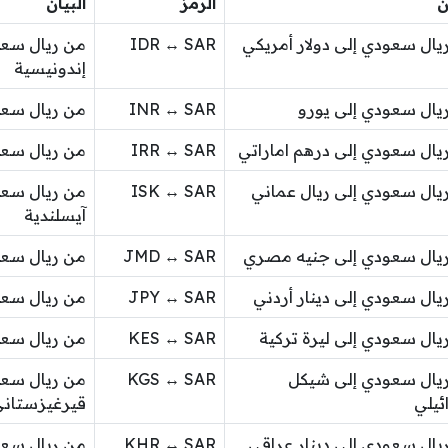
ن
الرمز
البيان
يال سعودي إلى دولار أمريكي
IDR ↔ SAR
من ريال سعو
إندونيسية
يال سعودي إلى يورو
INR ↔ SAR
من ريال سعو
يال سعودي إلى درهم اماراتي
IRR ↔ SAR
من ريال سعود
يال سعودي إلى ريال عماني
ISK ↔ SAR
من ريال سعو
آيسلندية
يال سعودي إلى جنيه مصري
JMD ↔ SAR
من ريال سعو
يال سعودي إلى دينار أردني
JPY ↔ SAR
من ريال سعو
يال سعودي إلى ليرة تركية
KES ↔ SAR
من ريال سعو
يال سعودي إلى شيكل
KGS ↔ SAR
من ريال سعو
ئيلي
قيرغيزستان
يال سعودي إلى دينار عراقي
KHR ↔ SAR
من ريال سعو