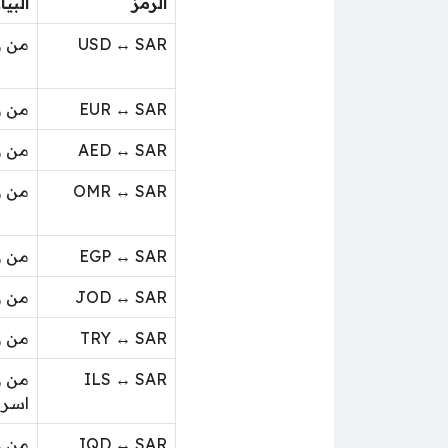
الرمز
البيا
USD ↔ SAR
من ر
EUR ↔ SAR
من ر
AED ↔ SAR
من ر
OMR ↔ SAR
من ر
EGP ↔ SAR
من ر
JOD ↔ SAR
من ر
TRY ↔ SAR
من ر
ILS ↔ SAR
من ر
اسرا
IQD ↔ SAR
من ر