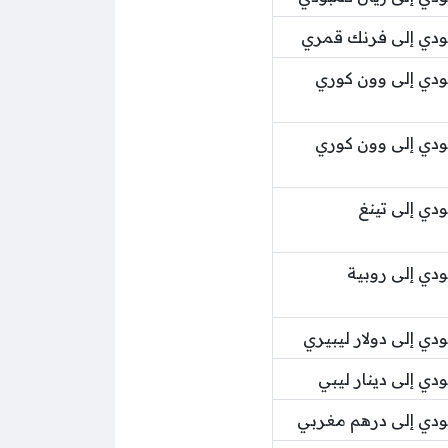
ودي إلى فرنك قمري
دي إلى وون كوري
دي إلى وون كوري
دي إلى تينغ
دي إلى روبية
ي إلى دولار ليبيري
ي إلى دينار ليبي
دي إلى درهم مغربي