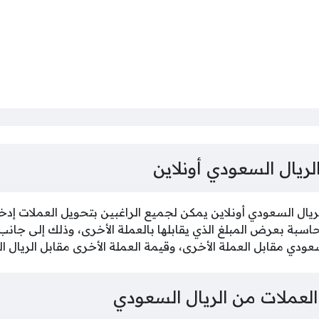
لريال السعودي أونلاين
يال السعودي أونلاين يمكن لجميع الراغبين بتحويل العملات إدخا
حاسبة بعرض المبلغ الذي يقابلها بالعملة الأخرى، وذلك إلى جان
سعودي مقابل العملة الأخرى، وقيمة العملة الأخرى مقابل الريال 
عملات من الريال السعودي