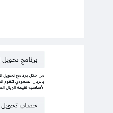
برنامج تحويل ا
من خلال برنامج تحويل الر
بالريال السعودي لتقوم ال
الأساسية لقيمة الريال ال
حساب تحويل ال