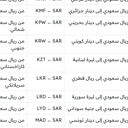
يال سعودي إلى دينار جزائري
KMF ↔ SAR
من ريال سع
يال سعودي إلى دينار بحريني
KPW ↔ SAR
من ريال سعو
شمالي
يال سعودي إلى دينار كويتي
KRW ↔ SAR
من ريال سعو
جنوبي
يال سعودي إلى ليرة لبنانية
KZT ↔ SAR
من ريال سعو
كازاخستاني
يال سعودي إلى ريال قطري
LKR ↔ SAR
من ريال سعو
سريلانكي
يال سعودي إلى ليرة سورية
LRD ↔ SAR
من ريال سعود
يال سعودي إلى جنيه سوداني
LYD ↔ SAR
من ريال سعود
يال سعودي إلى دينار تونسي
MAD ↔ SAR
من ريال سعو