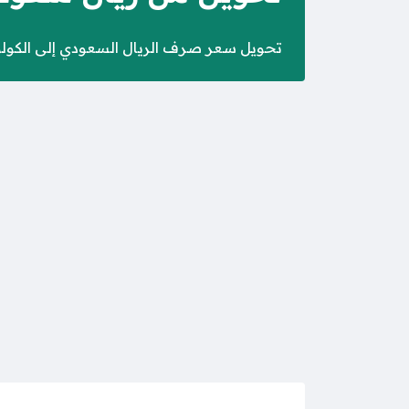
تحويل سعر صرف الريال السعودي إلى الكولون ا