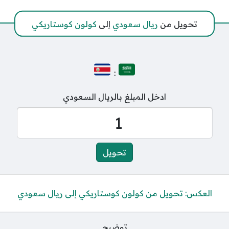
تحويل من
ريال سعودي
إلى
كولون كوستاريكي
:
ادخل المبلغ بالريال السعودي
العكس: تحويل من كولون كوستاريكي إلى ريال سعودي
توضيح