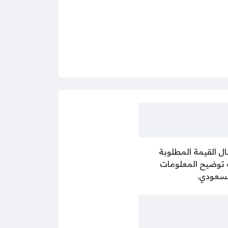
ل القيمة المطلوبة
ب توضيح المعلومات
السعودي.