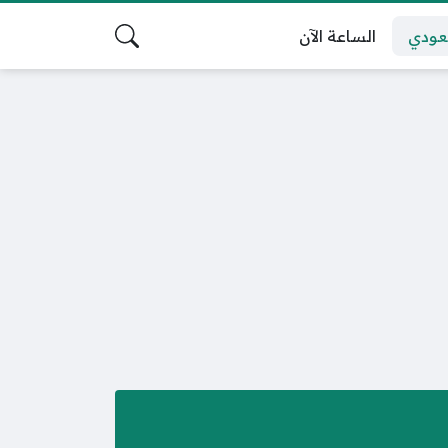
عودي
الساعة الآن