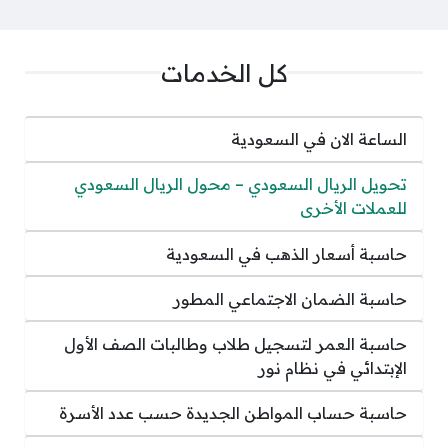
كل الخدمات
الساعة الان في السعودية
تحويل الريال السعودي – محول الريال السعودي
للعملات الأخرى
حاسبة أسعار الذهب في السعودية
حاسبة الضمان الاجتماعي المطور
حاسبة العمر لتسجيل طلاب وطالبات الصف الأول
الإبتدائي في نظام نور
حاسبة حساب المواطن الجديدة حسب عدد الأسرة