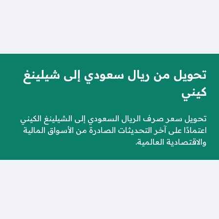
تحويل من ريال سعودي إلى شيلينغ
كيني
تحويل سعر صرف الريال السعودي إلى الشيلينغ الكيني
اعتمادًا على آخر التحديثات الصادرة من الأسواق المالية
والاقتصادية العالمية.