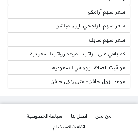
سعر سهم أرامكو
سعر سهم الراجحي اليوم مباشر
سعر سهم سابك
كم باقي على الراتب – موعد رواتب السعودية
مواقيت الصلاة اليوم في السعودية
موعد نزول حافز – متى ينزل حافز
من نحن
اتصل بنا
سياسة الخصوصية
اتفاقية الاستخدام