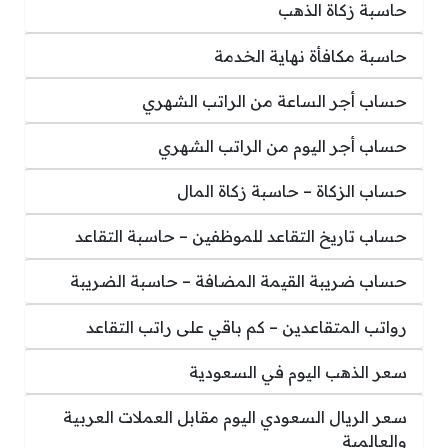
حاسبة زكاة الذهب
حاسبة مكافأة نهاية الخدمة
حساب أجر الساعة من الراتب الشهري
حساب أجر اليوم من الراتب الشهري
حساب الزكاة – حاسبة زكاة المال
حساب تاريخ التقاعد للموظفين – حاسبة التقاعد
حساب ضريبة القيمة المضافة – حاسبة الضريبة
رواتب المتقاعدين – كم باقي على راتب التقاعد
سعر الذهب اليوم في السعودية
سعر الريال السعودي اليوم مقابل العملات العربية
والعالمية