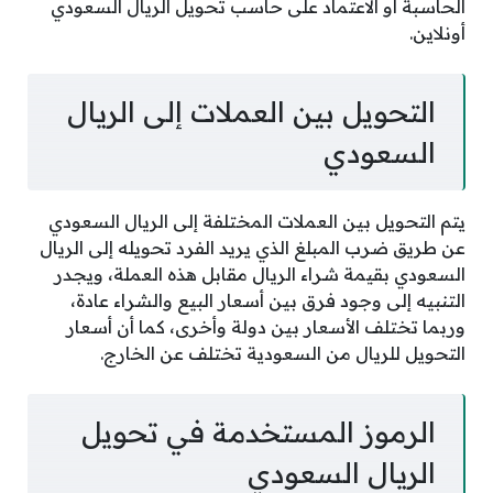
الحاسبة أو الاعتماد على حاسب تحويل الريال السعودي
أونلاين.
التحويل بين العملات إلى الريال
السعودي
يتم التحويل بين العملات المختلفة إلى الريال السعودي
عن طريق ضرب المبلغ الذي يريد الفرد تحويله إلى الريال
السعودي بقيمة شراء الريال مقابل هذه العملة، ويجدر
التنبيه إلى وجود فرق بين أسعار البيع والشراء عادة،
وربما تختلف الأسعار بين دولة وأخرى، كما أن أسعار
التحويل للريال من السعودية تختلف عن الخارج.
الرموز المستخدمة في تحويل
الريال السعودي