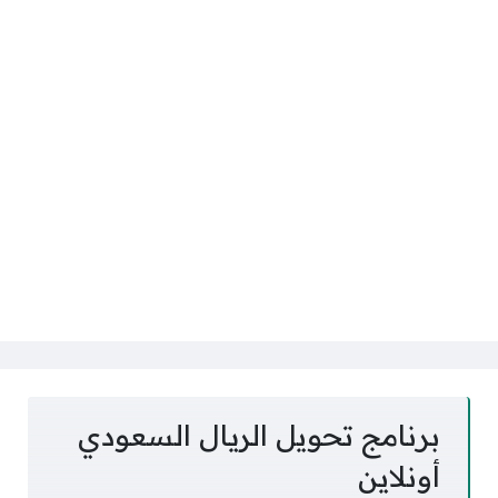
برنامج تحويل الريال السعودي
أونلاين