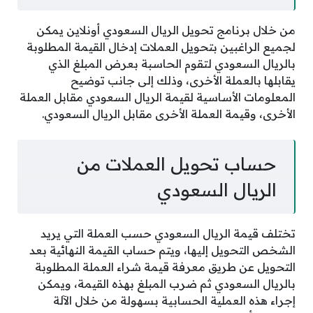
من خلال برنامج تحويل الريال السعودي أونلاين يمكن
لجميع الراغبين بتحويل العملات إدخال القيمة المطلوبة
بالريال السعودي لتقوم الحاسبة بعرض المبلغ الذي
يقابلها بالعملة الأخرى، وذلك إلى جانب توضيح
المعلومات الأساسية لقيمة الريال السعودي مقابل العملة
الأخرى، وقيمة العملة الأخرى مقابل الريال السعودي.
حساب تحويل العملات من
الريال السعودي
تختلف قيمة الريال السعودي حسب العملة التي يريد
الشخص التحويل إليها، ويتم حساب القيمة النهائية بعد
التحويل عن طريق معرفة قيمة شراء العملة المطلوبة
بالريال السعودي ثم ضرب المبلغ بهذه القيمة، ويمكن
إجراء هذه العملية الحسابية بسهولة من خلال الآلة