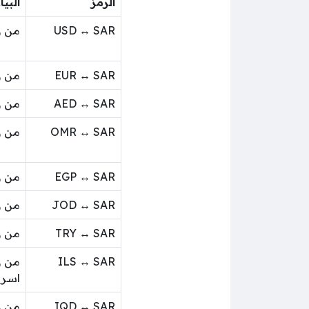
الرمز
البيا
USD ↔ SAR
من ر
EUR ↔ SAR
من ر
AED ↔ SAR
من ر
OMR ↔ SAR
من ر
EGP ↔ SAR
من ر
JOD ↔ SAR
من ر
TRY ↔ SAR
من ر
ILS ↔ SAR
من ر
اسرا
IQD ↔ SAR
من ر