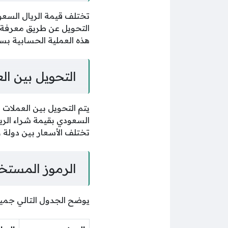
تختلف قيمة الريال السعو
التحويل عن طريق معرفة ق
هذه العملية الحسابية بسه
التحويل بين ال
يتم التحويل بين العملات 
السعودي بقيمة شراء الريا
تختلف الأسعار بين دولة و
الرموز المستخ
يوضح الجدول التالي جمي