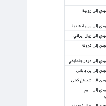
دي إلى روبية
دي إلى روبية هندية
ي إلى ريال إيراني
دي إلى كرونة
دي إلى دولار جامايكي
دي إلى ين ياباني
دي إلى شيلينغ كيني
دي إلى سوم
ي
دي إلى ريال كمبودي