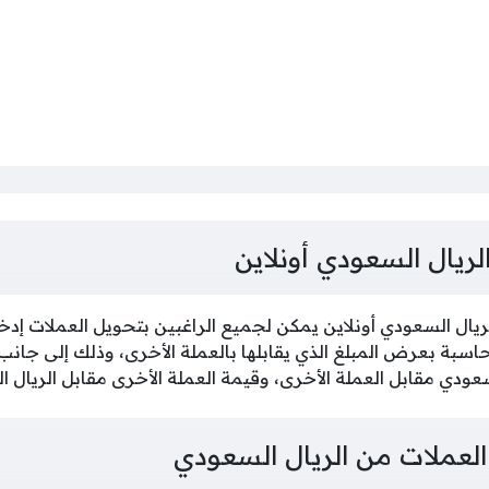
لريال السعودي أونلاين
يال السعودي أونلاين يمكن لجميع الراغبين بتحويل العملات إدخا
حاسبة بعرض المبلغ الذي يقابلها بالعملة الأخرى، وذلك إلى جان
سعودي مقابل العملة الأخرى، وقيمة العملة الأخرى مقابل الريال 
عملات من الريال السعودي