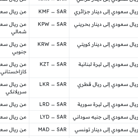
يال سعودي إلى دينار جزائري
KMF ↔ SAR
من ريال سع
يال سعودي إلى دينار بحريني
KPW ↔ SAR
من ريال سعو
شمالي
يال سعودي إلى دينار كويتي
KRW ↔ SAR
من ريال سعو
جنوبي
يال سعودي إلى ليرة لبنانية
KZT ↔ SAR
من ريال سعو
كازاخستاني
يال سعودي إلى ريال قطري
LKR ↔ SAR
من ريال سعو
سريلانكي
يال سعودي إلى ليرة سورية
LRD ↔ SAR
من ريال سعود
يال سعودي إلى جنيه سوداني
LYD ↔ SAR
من ريال سعود
يال سعودي إلى دينار تونسي
MAD ↔ SAR
من ريال سعو