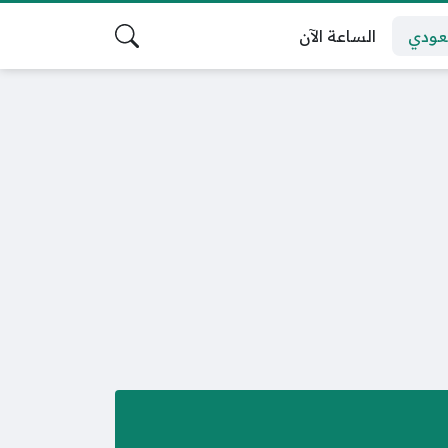
عودي
الساعة الآن