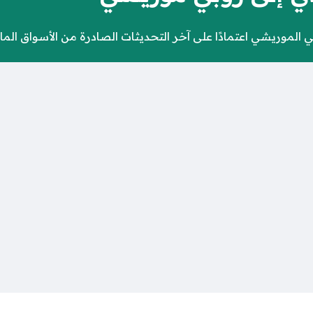
موريشي اعتمادًا على آخر التحديثات الصادرة من الأسواق المالية