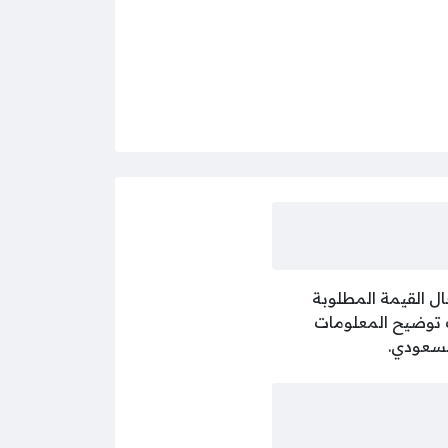
ل القيمة المطلوبة
ب توضيح المعلومات
السعودي.