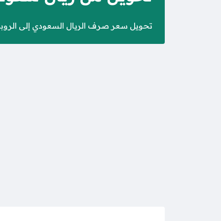
تحويل سعر صرف الريال السعودي إلى الروبي ال