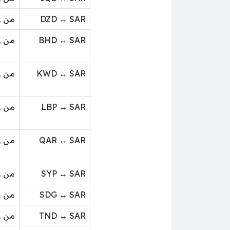
DZD ↔ SAR
من ر
BHD ↔ SAR
من ر
KWD ↔ SAR
من ر
LBP ↔ SAR
من ر
QAR ↔ SAR
من ر
SYP ↔ SAR
من ر
SDG ↔ SAR
من ر
TND ↔ SAR
من ر