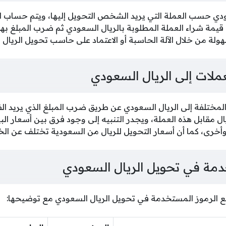
دي حسب العملة التي يريد الشخص التحويل إليها، ويتم حساب الق
يمة شراء العملة المطلوبة بالريال السعودي ثم ضرب المبلغ بهذ
ولة من خلال الآلة الحاسبة أو الاعتماد على حاسب تحويل الريال 
عملات إلى الريال السعودي
المختلفة إلى الريال السعودي عن طريق ضرب المبلغ الذي يريد الفر
ل مقابل هذه العملة، ويجدر التنبيه إلى وجود فرق بين أسعار البي
أخرى، كما أن أسعار التحويل للريال من السعودية تختلف عن الخ
دمة في تحويل الريال السعودي
ع الرموز المستخدمة في تحويل الريال السعودي مع توضيحها: