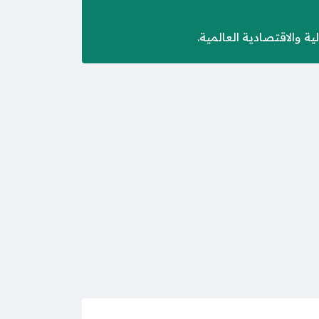
 والاقتصادية العالمية.