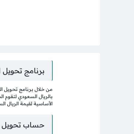
برنامج تحويل ا
من خلال برنامج تحويل الر
بالريال السعودي لتقوم ال
الأساسية لقيمة الريال ال
حساب تحويل ال