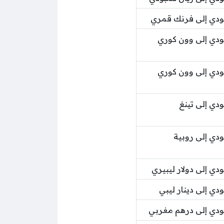
ودي إلى فرنك قمري
دي إلى وون كوري
دي إلى وون كوري
دي إلى تينغ
دي إلى روبية
ي إلى دولار ليبيري
ي إلى دينار ليبي
دي إلى درهم مغربي