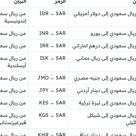
ن
الرمز
البيان
يال سعودي إلى دولار أمريكي
IDR ↔ SAR
من ريال سعو
إندونيسية
يال سعودي إلى يورو
INR ↔ SAR
من ريال سعو
يال سعودي إلى درهم اماراتي
IRR ↔ SAR
من ريال سعود
يال سعودي إلى ريال عماني
ISK ↔ SAR
من ريال سعو
آيسلندية
يال سعودي إلى جنيه مصري
JMD ↔ SAR
من ريال سعو
يال سعودي إلى دينار أردني
JPY ↔ SAR
من ريال سعو
يال سعودي إلى ليرة تركية
KES ↔ SAR
من ريال سعو
يال سعودي إلى شيكل
KGS ↔ SAR
من ريال سعو
ئيلي
قيرغيزستان
يال سعودي إلى دينار عراقي
KHR ↔ SAR
من ريال سعو