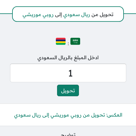
تحويل من
ريال سعودي
إلى
روبي موريشي
:
ادخل المبلغ بالريال السعودي
العكس: تحويل من روبي موريشي إلى ريال سعودي
توضيح