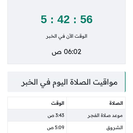
5
:
42
:
55
الوقت الآن في الخبر
06:02 ص
مواقيت الصلاة اليوم في الخبر
الصلاة
الوقت
موعد صلاة الفجر
3:43 ص
الشروق
5:09 ص