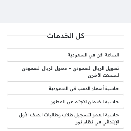
كل الخدمات
الساعة الان في السعودية
تحويل الريال السعودي – محول الريال السعودي
للعملات الأخرى
حاسبة أسعار الذهب في السعودية
حاسبة الضمان الاجتماعي المطور
حاسبة العمر لتسجيل طلاب وطالبات الصف الأول
الإبتدائي في نظام نور