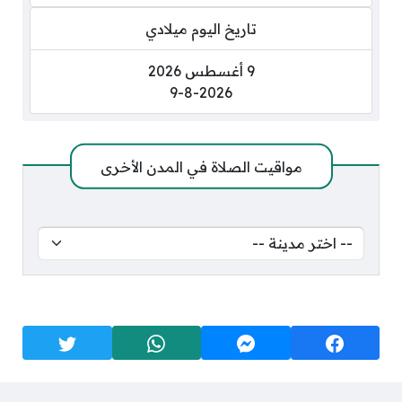
تاريخ اليوم ميلادي
9 أغسطس 2026
9-8-2026
مواقيت الصلاة في المدن الأخرى