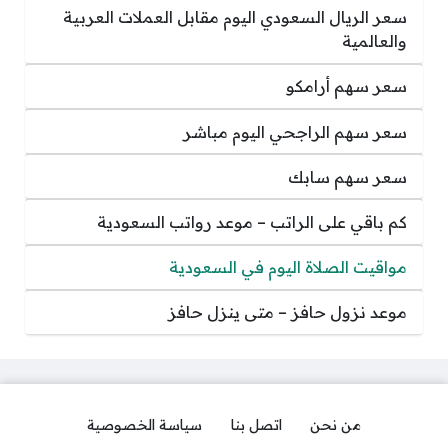
سعر الريال السعودي اليوم مقابل العملات العربية
والعالمية
سعر سهم أرامكو
سعر سهم الراجحي اليوم مباشر
سعر سهم سابك
كم باقي على الراتب – موعد رواتب السعودية
مواقيت الصلاة اليوم في السعودية
موعد نزول حافز – متى ينزل حافز
من نحن
اتصل بنا
سياسة الخصوصية