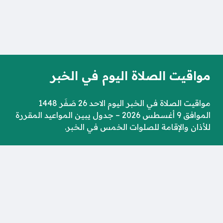
مواقيت الصلاة اليوم في الخبر
مواقيت الصلاة في الخبر اليوم الاحد 26 صَفَر 1448
الموافق 9 أغسطس 2026 – جدول يبين المواعيد المقررة
للأذان والإقامة للصلوات الخمس في الخبر.