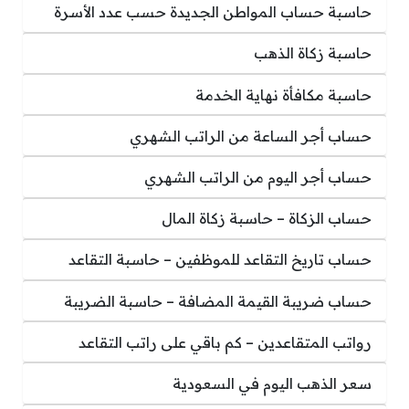
حاسبة حساب المواطن الجديدة حسب عدد الأسرة
حاسبة زكاة الذهب
حاسبة مكافأة نهاية الخدمة
حساب أجر الساعة من الراتب الشهري
حساب أجر اليوم من الراتب الشهري
حساب الزكاة – حاسبة زكاة المال
حساب تاريخ التقاعد للموظفين – حاسبة التقاعد
حساب ضريبة القيمة المضافة – حاسبة الضريبة
رواتب المتقاعدين – كم باقي على راتب التقاعد
سعر الذهب اليوم في السعودية