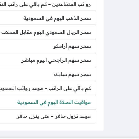
رواتب المتقاعدين – كم باقي على راتب التق
سعر الذهب اليوم في السعودية
سعر الريال السعودي اليوم مقابل العملات ا
سعر سهم أرامكو
سعر سهم الراجحي اليوم مباشر
سعر سهم سابك
كم باقي على الراتب – موعد رواتب السعود
مواقيت الصلاة اليوم في السعودية
موعد نزول حافز – متى ينزل حافز