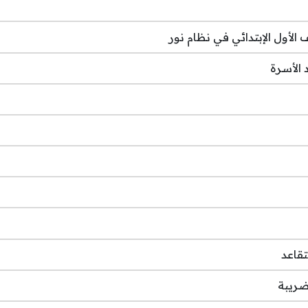
لأول الإبتدائي في نظام نور
الأسرة
تقاعد
ضريبة