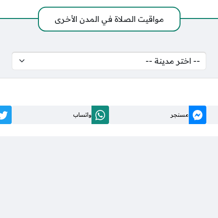
مواقيت الصلاة في المدن الأخرى
مسنجر
واتساب