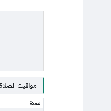
مواقيت الصلاة 
الصلاة