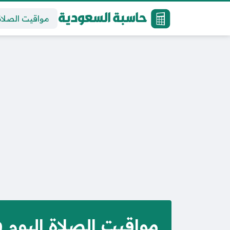
مواقيت الصلاة
مواقيت الصلاة اليوم 