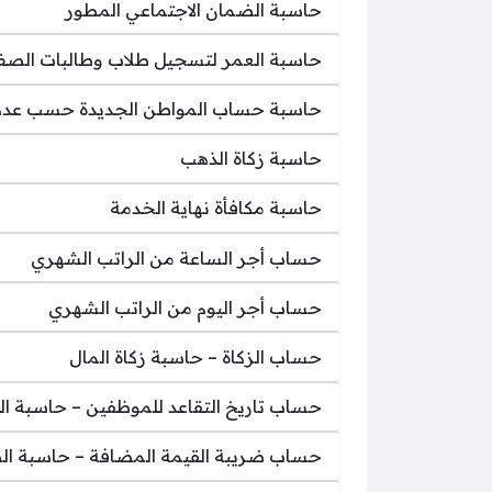
حاسبة الضمان الاجتماعي المطور
حاسبة العمر لتسجيل طلاب وطالبات الصف ا
حاسبة حساب المواطن الجديدة حسب عدد 
حاسبة زكاة الذهب
حاسبة مكافأة نهاية الخدمة
حساب أجر الساعة من الراتب الشهري
حساب أجر اليوم من الراتب الشهري
حساب الزكاة – حاسبة زكاة المال
حساب تاريخ التقاعد للموظفين – حاسبة ال
حساب ضريبة القيمة المضافة – حاسبة ال