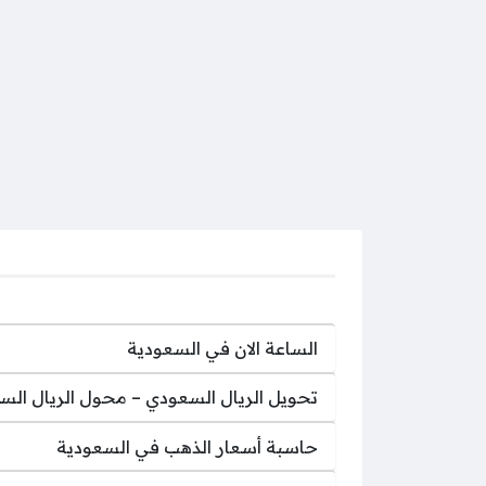
الساعة الان في السعودية
تحويل الريال السعودي – محول الريال الس
حاسبة أسعار الذهب في السعودية