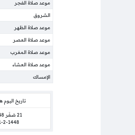
موعد صلاة الفجر
الشروق
موعد صلاة الظهر
موعد صلاة العصر
موعد صلاة المغرب
موعد صلاة العشاء
الإمساك
تاريخ اليوم 
21 صَفَر 1448
1-2-1448