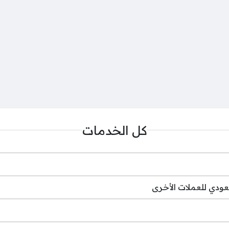
كل الخدمات
عودي للعملات الأخرى